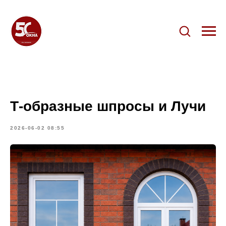
Т-образные шпросы и Лучи
2026-06-02 08:55