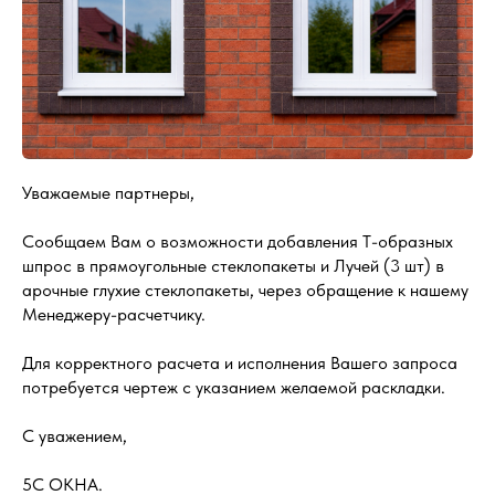
Уважаемые партнеры,
Сообщаем Вам о возможности добавления Т-образных
шпрос в прямоугольные стеклопакеты и Лучей (3 шт) в
арочные глухие стеклопакеты, через обращение к нашему
Менеджеру-расчетчику.
Для корректного расчета и исполнения Вашего запроса
потребуется чертеж с указанием желаемой раскладки.
С уважением,
5С ОКНА.