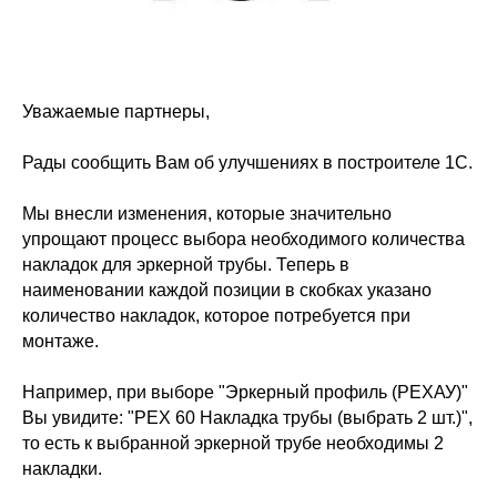
Уважаемые партнеры,
Рады сообщить Вам об улучшениях в построителе 1С.
Мы внесли изменения, которые значительно
упрощают процесс выбора необходимого количества
накладок для эркерной трубы. Теперь в
наименовании каждой позиции в скобках указано
количество накладок, которое потребуется при
монтаже.
Например, при выборе "Эркерный профиль (РЕХАУ)"
Вы увидите: "РЕХ 60 Накладка трубы (выбрать 2 шт.)",
то есть к выбранной эркерной трубе необходимы 2
накладки.