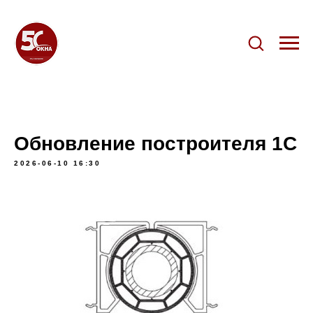
Обновление построителя 1С
2026-06-10 16:30