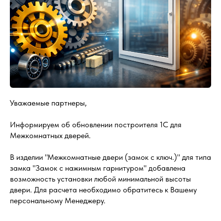
Уважаемые партнеры,
Информируем об обновлении построителя 1С для
Межкомнатных дверей.
В изделии "Межкомнатные двери (замок с ключ.)" для типа
замка "Замок с нажимным гарнитуром" добавлена
возможность установки любой минимальной высоты
двери. Для расчета необходимо обратитесь к Вашему
персональному Менеджеру.