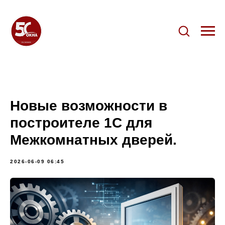
Новые возможности в
построителе 1С для
Межкомнатных дверей.
2026-06-09 06:45