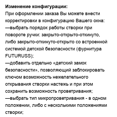
Изменение конфигурации:
При оформлении заказа Вы можете внести
корректировки в конфигурацию Вашего окна:
—выбрать порядок работы створки при
повороте ручки: закрыто-открыто-откинуто,
либо закрыто-откинуто-открыто со встроенной
системой детской безопасности (фурнитура
FUTURUSS);
—добавить отдельно «детский замок
безопасности», позволяющий заблокировать
ключом возможность нежелательного
открывания створки настежь и при этом
сохранить возможность проветривания;
—выбрать тип микропроветривания - в одном
положении, либо с несколькими положениями
створки;