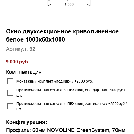
Окно двухсекционное криволинейное
белое 1000x60x1000
Артикул:
92
9 000
руб.
Комплектация
Монтажный комплект «под ключ» +2300 руб.
Противомоскитная сетка для ПВХ окон, стандартная +900 руб./
шт.
Противомоскитная сетка для ПВХ окон, «антикошка» +2500руб./
шт.
Конфигурация:
Профиль: 60мм NOVOLINE GreenSystem, 70мм