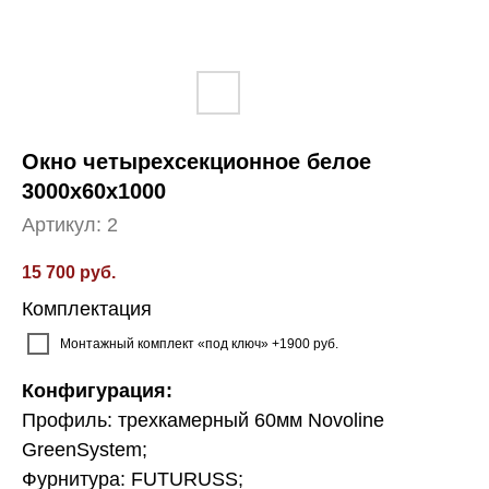
Окно четырехсекционное белое
3000x60x1000
Артикул:
2
15 700
руб.
Комплектация
Монтажный комплект «под ключ» +1900 руб.
Конфигурация:
Профиль: трехкамерный 60мм Novoline
GreenSystem;
Фурнитура: FUTURUSS;