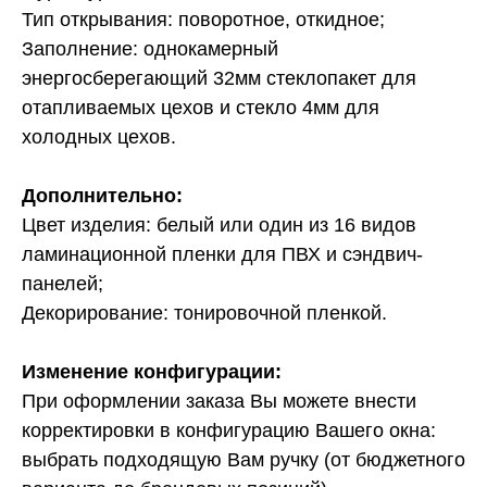
Тип открывания: поворотное, откидное;
Заполнение: однокамерный
энергосберегающий 32мм стеклопакет для
отапливаемых цехов и стекло 4мм для
холодных цехов.
Дополнительно:
Цвет изделия: белый или один из 16 видов
ламинационной пленки для ПВХ и сэндвич-
панелей;
Декорирование: тонировочной пленкой.
Изменение конфигурации:
При оформлении заказа Вы можете внести
корректировки в конфигурацию Вашего окна:
выбрать подходящую Вам ручку (от бюджетного