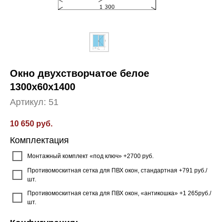
Окно двухстворчатое белое
1300x60x1400
Артикул:
51
10 650
руб.
Комплектация
Монтажный комплект «под ключ» +2700 руб.
Противомоскитная сетка для ПВХ окон, стандартная +791 руб./
шт.
Противомоскитная сетка для ПВХ окон, «антикошка» +1 265руб./
шт.