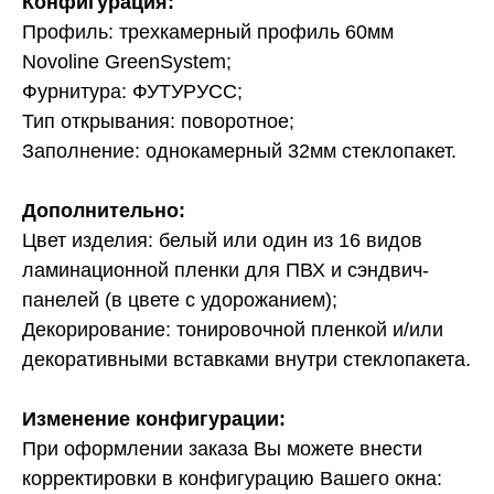
Конфигурация:
Профиль: трехкамерный профиль 60мм
Novoline GreenSystem;
Фурнитура: ФУТУРУСС;
Тип открывания: поворотное;
Заполнение: однокамерный 32мм стеклопакет.
Дополнительно:
Цвет изделия: белый или один из 16 видов
ламинационной пленки для ПВХ и сэндвич-
панелей (в цвете с удорожанием);
Декорирование: тонировочной пленкой и/или
декоративными вставками внутри стеклопакета.
Изменение конфигурации:
При оформлении заказа Вы можете внести
корректировки в конфигурацию Вашего окна: