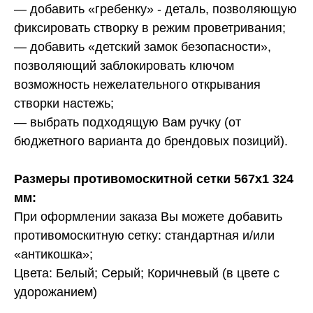
— добавить «гребенку» - деталь, позволяющую
фиксировать створку в режим проветривания;
— добавить «детский замок безопасности»,
позволяющий заблокировать ключом
возможность нежелательного открывания
створки настежь;
— выбрать подходящую Вам ручку (от
бюджетного варианта до брендовых позиций).
Размеры противомоскитной сетки 567х1 324
мм:
При оформлении заказа Вы можете добавить
противомоскитную сетку: стандартная и/или
«антикошка»;
Цвета: Белый; Серый; Коричневый (в цвете с
удорожанием)