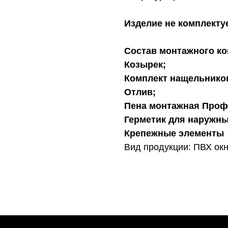
Изделие не комплекту
Состав монтажного ко
Козырек;
Комплект нащельнико
Отлив;
Пена монтажная Проф
Герметик для наружны
Крепежные элементы
Вид продукции: ПВХ ок