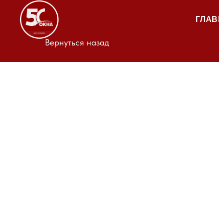
ГЛАВ
Вернуться назад